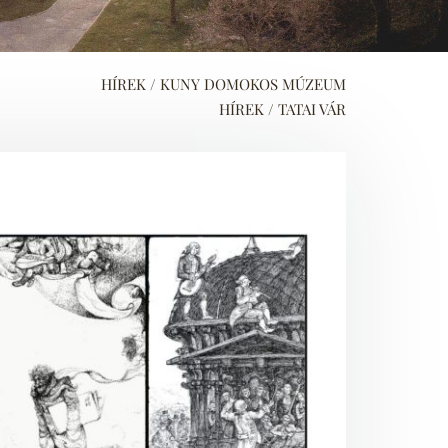
HÍREK / KUNY DOMOKOS MÚZEUM
HÍREK / TATAI VÁR