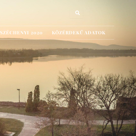
SZÉCHENYI 2020
KÖZÉRDEKŰ ADATOK