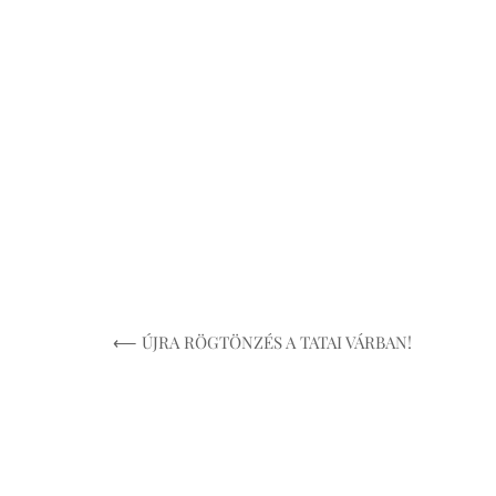
⟵ ÚJRA RÖGTÖNZÉS A TATAI VÁRBAN!