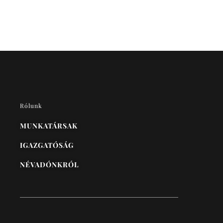
Rólunk
MUNKATÁRSAK
IGAZGATÓSÁG
NÉVADÓNKRÓL