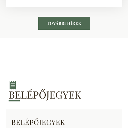
TOVÁBBI HÍREK
BELÉPŐJEGYEK
BELÉPŐJEGYEK