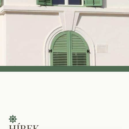
HÍREK