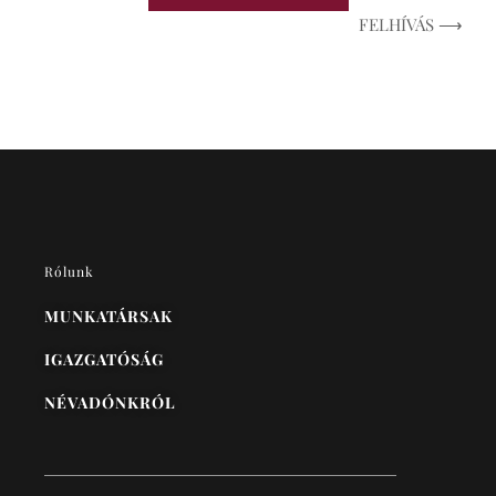
FELHÍVÁS ⟶
Rólunk
MUNKATÁRSAK
IGAZGATÓSÁG
NÉVADÓNKRÓL