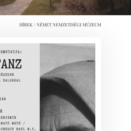
HÍREK / NÉMET NEMZETISÉGI MÚZEUM