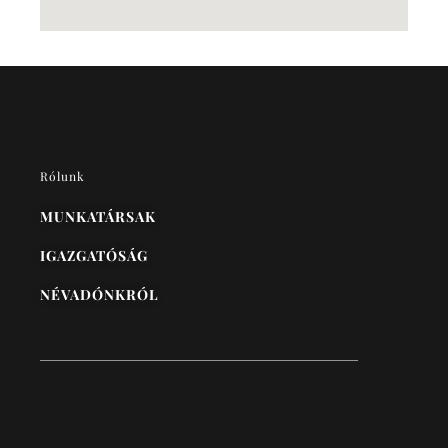
Rólunk
MUNKATÁRSAK
IGAZGATÓSÁG
NÉVADÓNKRÓL