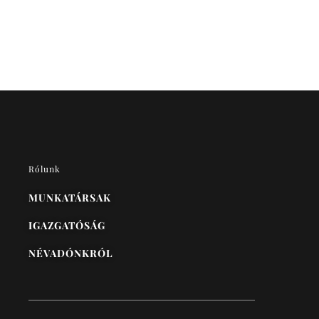
Rólunk
MUNKATÁRSAK
IGAZGATÓSÁG
NÉVADÓNKRÓL