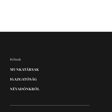
Rólunk
MUNKATÁRSAK
IGAZGATÓSÁG
NÉVADÓNKRÓL