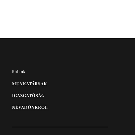
Rólunk
MUNKATÁRSAK
IGAZGATÓSÁG
NÉVADÓNKRÓL