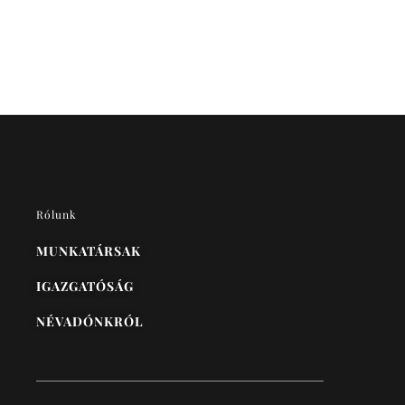
Rólunk
MUNKATÁRSAK
IGAZGATÓSÁG
NÉVADÓNKRÓL