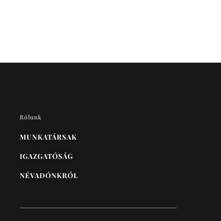
Rólunk
MUNKATÁRSAK
IGAZGATÓSÁG
NÉVADÓNKRÓL