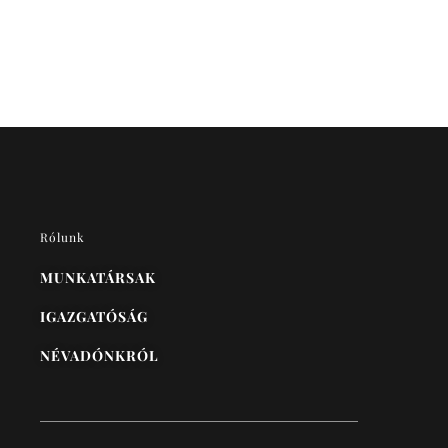
Rólunk
MUNKATÁRSAK
IGAZGATÓSÁG
NÉVADÓNKRÓL