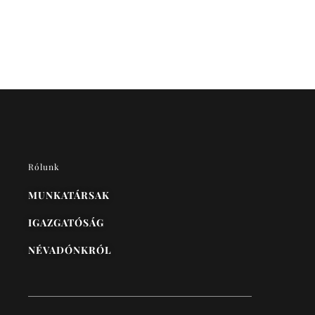
Rólunk
MUNKATÁRSAK
IGAZGATÓSÁG
NÉVADÓNKRÓL