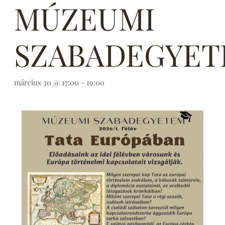
MÚZEUMI
SZABADEGYE
március 30 @ 17:00
-
19:00