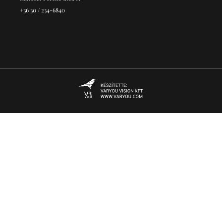
+36 30 / 234-6840