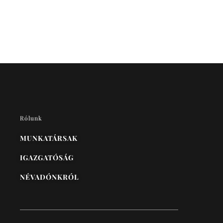
Rólunk
MUNKATÁRSAK
IGAZGATÓSÁG
NÉVADÓNKRÓL