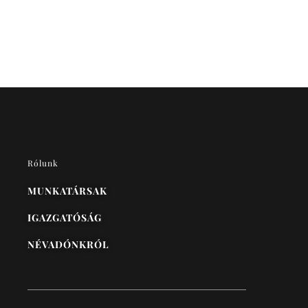
Rólunk
MUNKATÁRSAK
IGAZGATÓSÁG
NÉVADÓNKRÓL